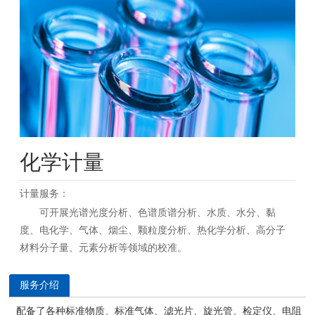
化学计量
计量服务：
可开展光谱光度分析、色谱质谱分析、水质、水分、黏
度、电化学、气体、烟尘、颗粒度分析、热化学分析、高分子
材料分子量、元素分析等领域的校准。
服务介绍
配备了各种标准物质、标准气体、滤光片、旋光管、检定仪、电阻