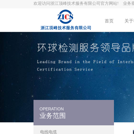
欢迎访问浙江顶峰技术服务有限公司官方网站! 业务
首页
关于
OPERATION
业务范围
电线电缆