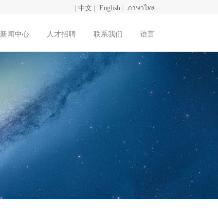
|
中文
|
English
|
ภาษาไทย
新闻中心
人才招聘
联系我们
语言